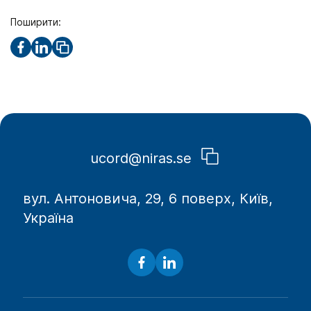
Поширити:
ucord@niras.se
вул. Антоновича, 29, 6 поверх, Київ,
Україна