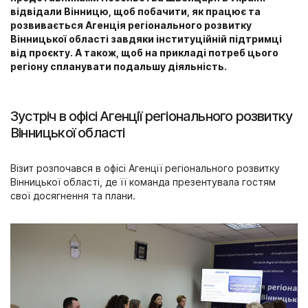
відвідали Вінницю, щоб побачити, як працює та
розвивається Агенція регіонального розвитку
Вінницької області завдяки інституційній підтримці
від проєкту. А також, щоб на прикладі потреб цього
регіону спланувати подальшу діяльність.
Зустріч в офісі Агенції регіонального розвитку
Вінницької області
Візит розпочався в офісі Агенції регіонального розвитку
Вінницької області, де її команда презентувала гостям
свої досягнення та плани.