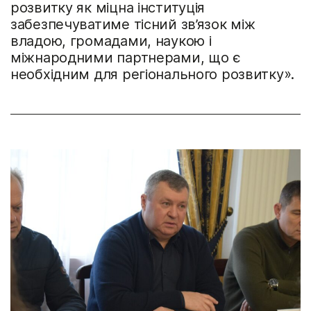
розвитку як міцна інституція
забезпечуватиме тісний зв’язок між
владою, громадами, наукою і
міжнародними партнерами, що є
необхідним для регіонального розвитку».